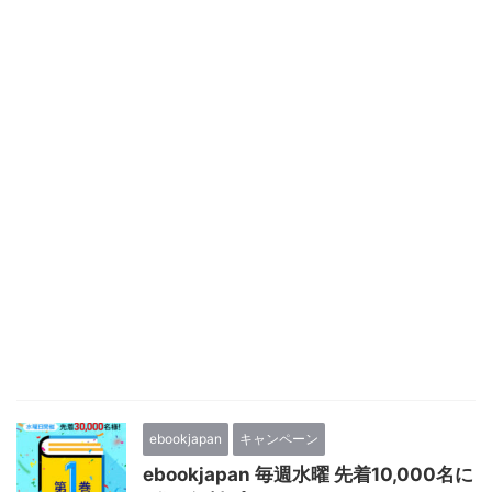
ebookjapan
キャンペーン
ebookjapan 毎週水曜 先着10,000名に