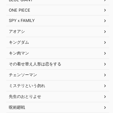
ONE PIECE
SPYｘFAMILY
アオアシ
キングダム
キン肉マン
その着せ替え人形は恋をする
チェンソーマン
ミステリという勿れ
先生のおとりよせ
呪術廻戦