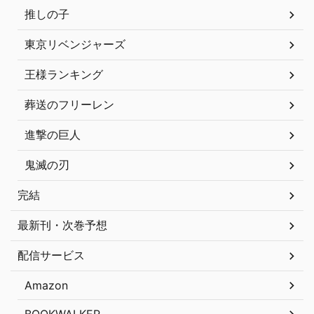
推しの子
東京リベンジャーズ
王様ランキング
葬送のフリーレン
進撃の巨人
鬼滅の刃
完結
最新刊・次巻予想
配信サービス
Amazon