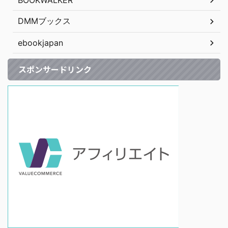
BOOKWALKER
DMMブックス
ebookjapan
スポンサードリンク