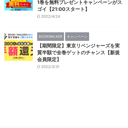
1巻を無料プレゼントキャンペーンがス
ゴイ【21:00スタート】
2022/4/24
BOOKWALKER
キャンペーン
【期間限定】東京リベンジャーズを実
質半額で全巻ゲットのチャンス【新規
会員限定】
2022/3/31