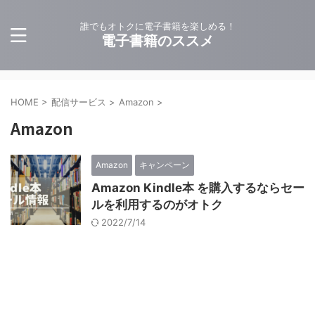
誰でもオトクに電子書籍を楽しめる！
電子書籍のススメ
HOME
>
配信サービス
>
Amazon
>
Amazon
Amazon
キャンペーン
Amazon Kindle本 を購入するならセー
ルを利用するのがオトク
2022/7/14