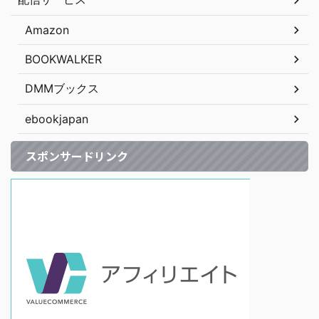
Amazon
BOOKWALKER
DMMブックス
ebookjapan
スポンサードリンク