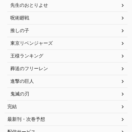
先生のおとりよせ
呪術廻戦
推しの子
東京リベンジャーズ
王様ランキング
葬送のフリーレン
進撃の巨人
鬼滅の刃
完結
最新刊・次巻予想
配信サービス