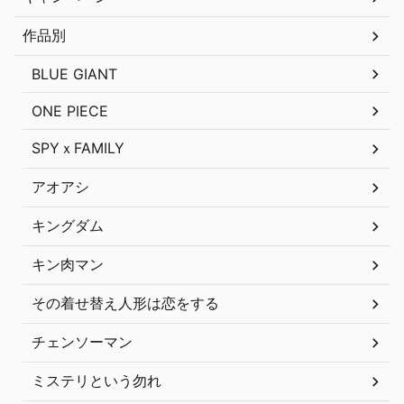
作品別
BLUE GIANT
ONE PIECE
SPYｘFAMILY
アオアシ
キングダム
キン肉マン
その着せ替え人形は恋をする
チェンソーマン
ミステリという勿れ