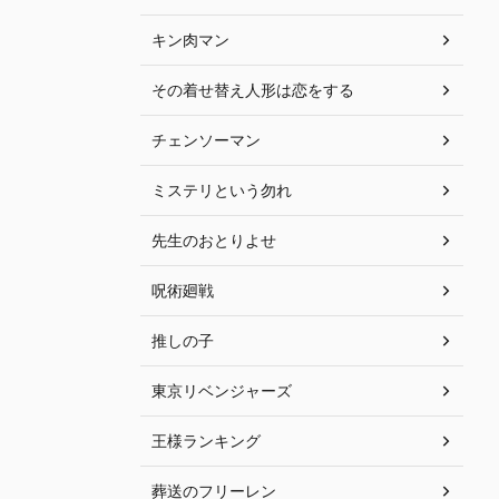
キン肉マン
その着せ替え人形は恋をする
チェンソーマン
ミステリという勿れ
先生のおとりよせ
呪術廻戦
推しの子
東京リベンジャーズ
王様ランキング
葬送のフリーレン