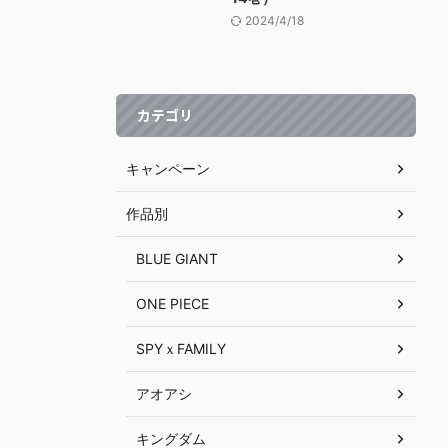
2024/4/18
カテゴリ
キャンペーン
作品別
BLUE GIANT
ONE PIECE
SPYｘFAMILY
アオアシ
キングダム