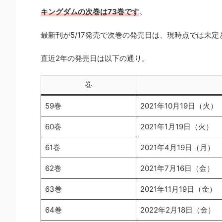
キングダムの次巻は73巻です
。
最新刊が5/17発売で次巻の発売日は、現時点では未
直近2年の発売日は以下の通り。
巻
59巻
2021年10月19日（火）
60巻
2021年1月19日（火）
61巻
2021年4月19日（月）
62巻
2021年7月16日（金）
63巻
2021年11月19日（金）
64巻
2022年2月18日（金）