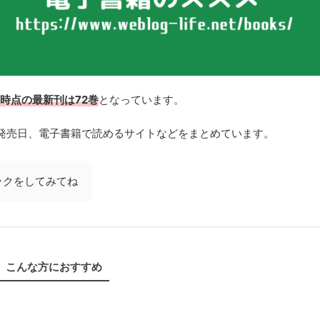
月時点の最新刊は72巻
となっています。
発売日、電子書籍で読めるサイトなどをまとめています。
ックをしてみてね
こんな方におすすめ