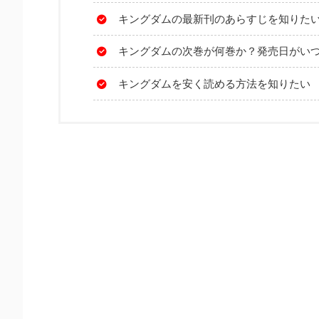
キングダムの最新刊のあらすじを知りた
キングダムの次巻が何巻か？発売日がい
キングダムを安く読める方法を知りたい