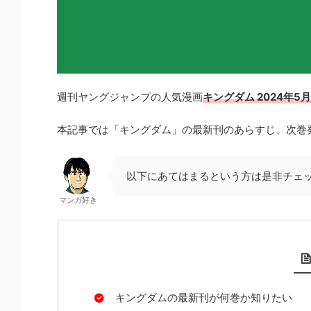
週刊ヤングジャンプの人気漫画
キングダム 2024年5
本記事では「キングダム」の最新刊のあらすじ、次巻
以下にあてはまるという方は是非チェ
マンガ好き
キングダムの最新刊が何巻か知りたい