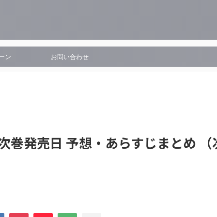
ーン
お問い合わせ
・次巻発売日 予想・あらすじまとめ （