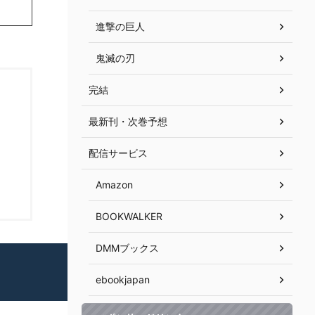
進撃の巨人
鬼滅の刃
完結
最新刊・次巻予想
配信サービス
Amazon
BOOKWALKER
DMMブックス
ebookjapan