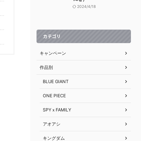
2024/4/18
カテゴリ
キャンペーン
作品別
BLUE GIANT
ONE PIECE
SPYｘFAMILY
アオアシ
キングダム