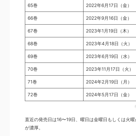
65巻
2022年6月17日（金）
66巻
2022年9月16日（金）
67巻
2023年1月19日（木）
68巻
2023年4月18日（火）
69巻
2023年6月19日（水）
70巻
2023年11月17日（火）
71巻
2024年2月19日（月）
72巻
2024年5月17日（金）
直近の発売日は16〜19日、曜日は金曜日もしくは火
が濃厚。